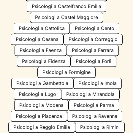
Psicologi a Castelfranco Emilia
Psicologi a Castel Maggiore
Psicologi a Cattolica
Psicologi a Cento
Psicologi a Cesena
Psicologi a Correggio
Psicologi a Faenza
Psicologi a Ferrara
Psicologi a Fidenza
Psicologi a Forlì
Psicologi a Formigine
Psicologi a Gambettola
Psicologi a Imola
Psicologi a Lugo
Psicologi a Mirandola
Psicologi a Modena
Psicologi a Parma
Psicologi a Piacenza
Psicologi a Ravenna
Psicologi a Reggio Emilia
Psicologi a Rimini