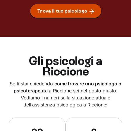
Trova il tuo psicologo
Gli psicologi a
Riccione
Se ti stai chiedendo
come trovare uno psicologo o
psicoterapeuta
a Riccione sei nel posto giusto.
Vediamo i numeri sulla situazione attuale
dell’assistenza psicologica a Riccione: