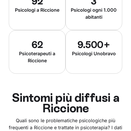
92
3
Psicologi a Riccione
Psicologi ogni 1.000
abitanti
62
9.500+
Psicoterapeuti a
Psicologi Unobravo
Riccione
Sintomi più diffusi a
Riccione
Quali sono le problematiche psicologiche più
frequenti a Riccione e trattate in psicoterapia? I dati