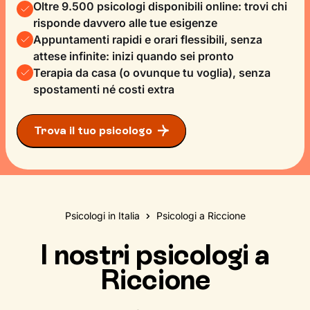
Oltre 9.500 psicologi disponibili online: trovi chi
risponde davvero alle tue esigenze
Appuntamenti rapidi e orari flessibili, senza
attese infinite: inizi quando sei pronto
Terapia da casa (o ovunque tu voglia), senza
spostamenti né costi extra
Trova il tuo psicologo
Psicologi in Italia
Psicologi a Riccione
I nostri psicologi a
Riccione