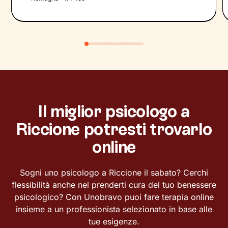
Il miglior psicologo a
Riccione potresti trovarlo
online
Sogni uno psicologo a Riccione il sabato? Cerchi
flessibilità anche nel prenderti cura del tuo benessere
psicologico? Con Unobravo puoi fare terapia online
insieme a un professionista selezionato in base alle
tue esigenze.