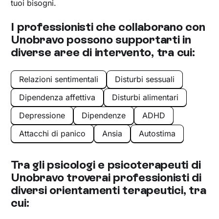
tuoi bisogni.
I professionisti che collaborano con
Unobravo possono supportarti in
diverse aree di intervento, tra cui:
Relazioni sentimentali
Disturbi sessuali
Dipendenza affettiva
Disturbi alimentari
Depressione
Dipendenze
ADHD
Attacchi di panico
Ansia
Autostima
Tra gli psicologi e psicoterapeuti di
Unobravo troverai professionisti di
diversi orientamenti terapeutici, tra
cui: