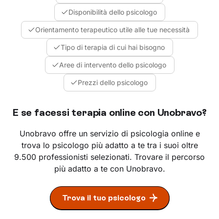
Disponibilità dello psicologo
Orientamento terapeutico utile alle tue necessità
Tipo di terapia di cui hai bisogno
Aree di intervento dello psicologo
Prezzi dello psicologo
E se facessi terapia online con Unobravo?
Unobravo offre un servizio di psicologia online e
trova lo psicologo più adatto a te tra i suoi oltre
9.500 professionisti selezionati. Trovare il percorso
più adatto a te con Unobravo.
Trova il tuo psicologo