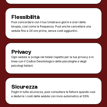
Flessibilità
Puoi concordare con il tuo Unobravo giorni e orari della
terapia, così come la frequenza. Puoi anche cancellare una
seduta fino a 24 ore prima, senza costi aggiuntivi.
Privacy
Ogni seduta si svolge nel totale rispetto per la tua privacy e in
linea con il Codice Deontologico delle psicologhe e degli
psicologi italiani.
Sicurezza
Paghi in tutta sicurezza, puoi consultare le fatture quando vuoi
e dedurre i costi delle sedute con invio automatico al SSN.