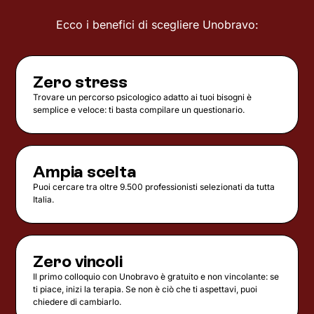
Ecco i benefici di scegliere Unobravo:
Zero stress
Trovare un percorso psicologico adatto ai tuoi bisogni è
semplice e veloce: ti basta compilare un questionario.
Ampia scelta
Puoi cercare tra oltre 9.500 professionisti selezionati da tutta
Italia.
Zero vincoli
Il primo colloquio con Unobravo è gratuito e non vincolante: se
ti piace, inizi la terapia. Se non è ciò che ti aspettavi, puoi
chiedere di cambiarlo.