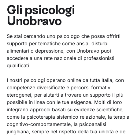
Gli psicologi
Unobravo
Se stai cercando uno psicologo che possa offrirti
supporto per tematiche come ansia, disturbi
alimentari o depressione, con Unobravo puoi
accedere a una rete nazionale di professionisti
qualificati.
I nostri psicologi operano online da tutta Italia, con
competenze diversificate e percorsi formativi
eterogenei, per aiutarti a trovare un supporto il più
possibile in linea con le tue esigenze. Molti di loro
integrano approcci basati su evidenze scientifiche,
come la psicoterapia sistemico relazionale, la terapia
cognitivo-comportamentale, la psicoanalisi
junghiana, sempre nel rispetto della tua unicità e dei