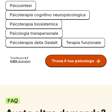
Psicosintesi
Psicoterapia cognitivo neuropsicologica
Psicoterapia biosistemica
Psicologia transpersonale
Psicoterapia della Gestalt
Terapia funzionale
Trova il tuo psicologo
FAQ