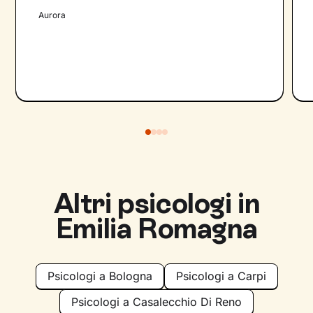
Aurora
Altri psicologi in
Emilia Romagna
Psicologi a Bologna
Psicologi a Carpi
Psicologi a Casalecchio Di Reno