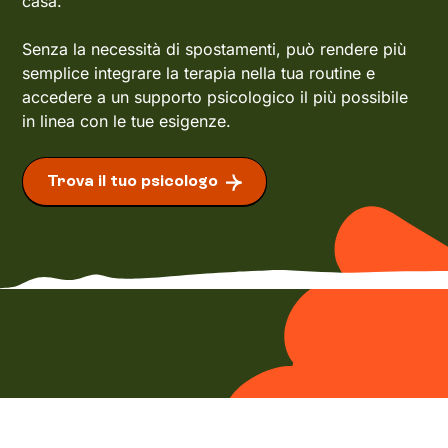
casa.
Senza la necessità di spostamenti, può rendere più
semplice integrare la terapia nella tua routine e
accedere a un supporto psicologico il più possibile
in linea con le tue esigenze.
Trova il tuo psicologo