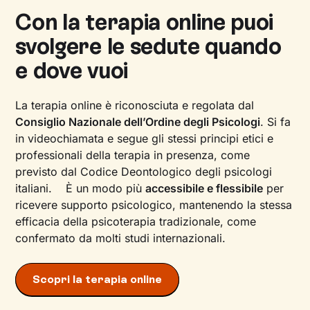
Con la terapia online puoi
svolgere le sedute quando
e dove vuoi
La terapia online è riconosciuta e regolata dal
Consiglio Nazionale dell’Ordine degli Psicologi
. Si fa
in videochiamata e segue gli stessi principi etici e
professionali della terapia in presenza, come
previsto dal Codice Deontologico degli psicologi
italiani. È un modo più
accessibile e flessibile
per
ricevere supporto psicologico, mantenendo la stessa
efficacia della psicoterapia tradizionale, come
confermato da molti studi internazionali.
Scopri la terapia online