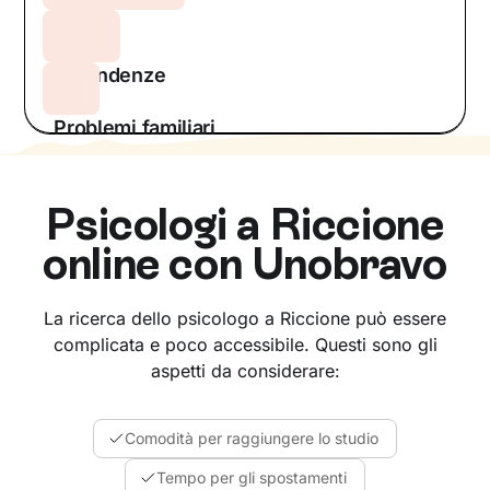
DCA
Dipendenze
Problemi familiari
Psicologi a
Riccione
online con Unobravo
La ricerca dello psicologo a Riccione può essere
complicata e poco accessibile. Questi sono gli
aspetti da considerare:
Comodità per raggiungere lo studio
Tempo per gli spostamenti