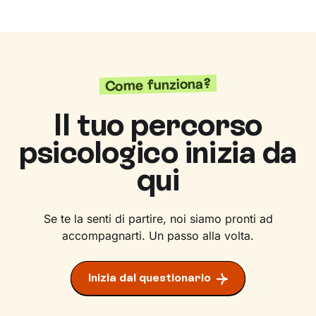
Come funziona?
Il tuo percorso
psicologico inizia da
qui
Se te la senti di partire, noi siamo pronti ad
accompagnarti. Un passo alla volta.
Inizia dal questionario