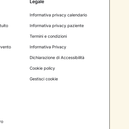
Legale
Informativa privacy calendario
tuito
Informativa privacy paziente
Termini e condizioni
ervento
Informativa Privacy
Dichiarazione di Accessibilità
Cookie policy
Gestisci cookie
ro