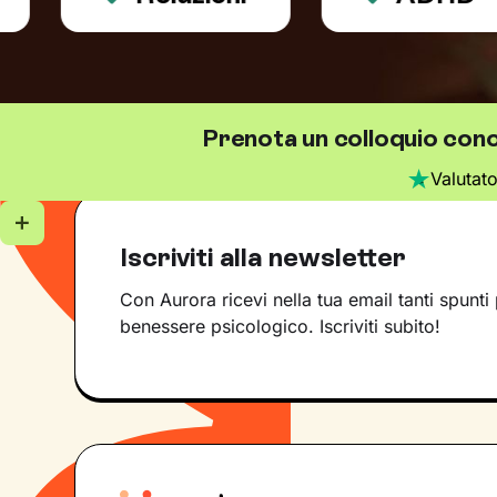
Prenota un colloquio cono
Valutat
Iscriviti alla newsletter
Con Aurora ricevi nella tua email tanti spunti 
benessere psicologico. Iscriviti subito!