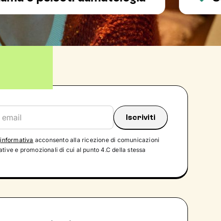
'
informativa
acconsento alla ricezione di comunicazioni
tive e promozionali di cui al punto 4.C della stessa