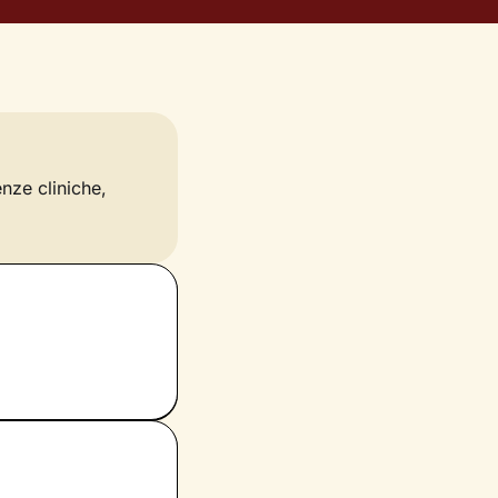
enze cliniche,