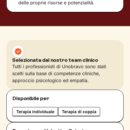
delle proprie risorse e potenzialità.
Selezionata dal nostro team clinico
Tutti i professionisti di Unobravo sono stati
scelti sulla base di competenze cliniche,
approccio psicologico ed empatia.
Disponibile per
Terapia individuale
Terapia di coppia