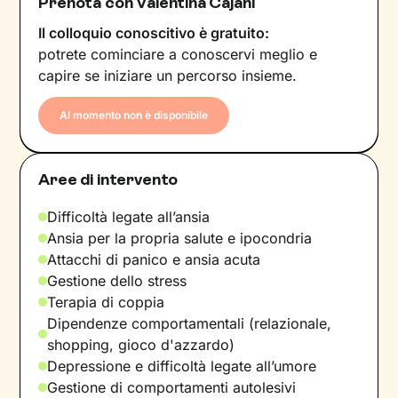
Prenota con Valentina Cajani
Il colloquio conoscitivo è gratuito:
potrete cominciare a conoscervi meglio e
capire se iniziare un percorso insieme.
Al momento non è disponibile
Aree di intervento
Difficoltà legate all’ansia
Ansia per la propria salute e ipocondria
Attacchi di panico e ansia acuta
Gestione dello stress
Terapia di coppia
Dipendenze comportamentali (relazionale,
shopping, gioco d'azzardo)
Depressione e difficoltà legate all’umore
Gestione di comportamenti autolesivi