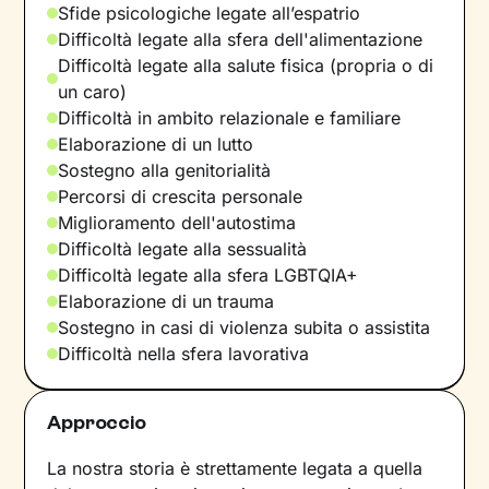
Sfide psicologiche legate all’espatrio
Difficoltà legate alla sfera dell'alimentazione
Difficoltà legate alla salute fisica (propria o di
un caro)
Difficoltà in ambito relazionale e familiare
Elaborazione di un lutto
Sostegno alla genitorialità
Percorsi di crescita personale
Miglioramento dell'autostima
Difficoltà legate alla sessualità
Difficoltà legate alla sfera LGBTQIA+
Elaborazione di un trauma
Sostegno in casi di violenza subita o assistita
Difficoltà nella sfera lavorativa
Approccio
La nostra storia è strettamente legata a quella