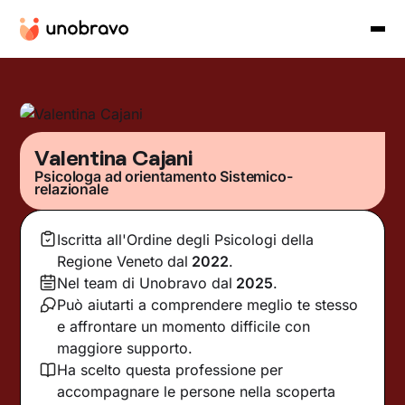
Valentina Cajani
Psicologa ad orientamento Sistemico-
relazionale
Iscritta all'Ordine degli Psicologi della
Regione Veneto
dal
2022
.
Nel team di Unobravo dal
2025
.
Può aiutarti a comprendere meglio te stesso
e affrontare un momento difficile con
maggiore supporto.
Ha scelto questa professione per
accompagnare le persone nella scoperta