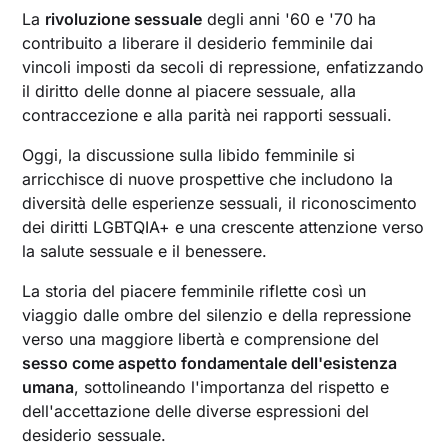
La
rivoluzione sessuale
degli anni '60 e '70 ha
contribuito a liberare il desiderio femminile dai
vincoli imposti da secoli di repressione, enfatizzando
il diritto delle donne al piacere sessuale, alla
contraccezione e alla parità nei rapporti sessuali.
Oggi, la discussione sulla libido femminile si
arricchisce di nuove prospettive che includono la
diversità delle esperienze sessuali, il riconoscimento
dei diritti LGBTQIA+ e una crescente attenzione verso
la salute sessuale e il benessere.
La storia del piacere femminile riflette così un
viaggio dalle ombre del silenzio e della repressione
verso una maggiore libertà e comprensione del
sesso come aspetto fondamentale dell'esistenza
umana
, sottolineando l'importanza del rispetto e
dell'accettazione delle diverse espressioni del
desiderio sessuale.