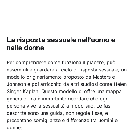
La risposta sessuale nell’uomo e
nella donna
Per comprendere come funziona il piacere, può
essere utile guardare al ciclo di risposta sessuale, un
modello originariamente proposto da Masters e
Johnson e poi arricchito da altri studiosi come Helen
Singer Kaplan. Questo modello ci offre una mappa
generale, ma è importante ricordare che ogni
persona vive la sessualità a modo suo. Le fasi
descritte sono una guida, non regole fisse, e
presentano somiglianze e differenze tra uomini e
donne: