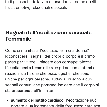
tutti gli aspetti della vita di una donna, come quelli
fisici, emotivi, relazionali e sociali.
Segnali dell'eccitazione sessuale
femminile
Come si manifesta l'eccitazione in una donna?
Riconoscere i segnali del proprio corpo è il primo
passo per vivere il piacere con consapevolezza.
L'
eccitamento femminile
si esprime con
sintomi
e
reazioni sia fisiche che psicologiche, che sono
uniche per ogni persona. Tuttavia, ci sono alcuni
segnali comuni che possono indicare che il corpo si
sta preparando all'intimità:
aumento del battito cardiaco
: l'eccitazione può
portare a un incremento della frequenza cardiaca,