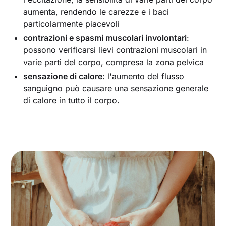
aumenta, rendendo le carezze e i baci
particolarmente piacevoli
contrazioni e spasmi muscolari involontari
:
possono verificarsi lievi contrazioni muscolari in
varie parti del corpo, compresa la zona pelvica
sensazione di calore
: l'aumento del flusso
sanguigno può causare una sensazione generale
di calore in tutto il corpo.