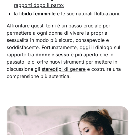
rapporti dopo il parto
;
la
libido femminile
e le sue naturali fluttuazioni.
Affrontare questi temi è un passo cruciale per
permettere a ogni donna di vivere la propria
sessualità in modo più sicuro, consapevole e
soddisfacente. Fortunatamente, oggi il dialogo sul
rapporto tra
donne e sesso
è più aperto che in
passato, e ci offre nuovi strumenti per mettere in
discussione gli
stereotipi di genere
e costruire una
comprensione più autentica.