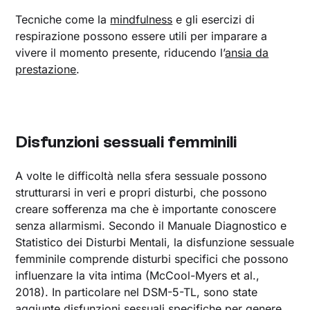
Tecniche come la
mindfulness
e gli esercizi di
respirazione possono essere utili per imparare a
vivere il momento presente, riducendo l’
ansia da
prestazione
.
Disfunzioni sessuali femminili
A volte le difficoltà nella sfera sessuale possono
strutturarsi in veri e propri disturbi, che possono
creare sofferenza ma che è importante conoscere
senza allarmismi. Secondo il Manuale Diagnostico e
Statistico dei Disturbi Mentali, la disfunzione sessuale
femminile comprende disturbi specifici che possono
influenzare la vita intima (McCool-Myers et al.,
2018). In particolare nel DSM-5-TL, sono state
aggiunte disfunzioni sessuali specifiche per genere,