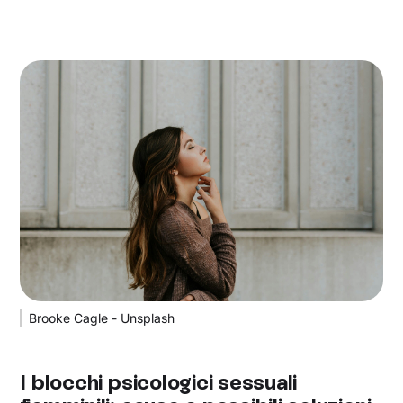
Brooke Cagle - Unsplash
I blocchi psicologici sessuali