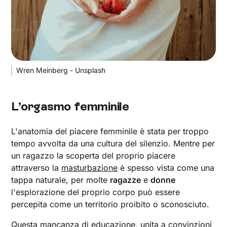
Wren Meinberg - Unsplash
L’orgasmo femminile
L'anatomia del piacere femminile è stata per troppo
tempo avvolta da una cultura del silenzio. Mentre per
un ragazzo la scoperta del proprio piacere
attraverso la
masturbazione
è spesso vista come una
tappa naturale, per molte
ragazze
e
donne
l'esplorazione del proprio corpo può essere
percepita come un territorio proibito o sconosciuto.
Questa mancanza di educazione, unita a convinzioni