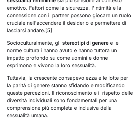
sessualità femminile
sia più sensibile al contesto
emotivo. Fattori come la sicurezza, l'intimità e la
connessione con il partner possono giocare un ruolo
cruciale nell'accendere il desiderio e permettere di
lasciarsi andare.[5]
Socioculturalmente, gli
stereotipi di genere
e le
norme culturali hanno avuto e hanno tuttora un
impatto profondo su come uomini e donne
esprimono e vivono la loro sessualità.
Tuttavia, la crescente consapevolezza e le lotte per
la parità di genere stanno sfidando e modificando
queste percezioni. Il riconoscimento e il rispetto delle
diversità individuali sono fondamentali per una
comprensione più completa e inclusiva della
sessualità umana.