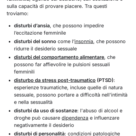
sulla capacità di provare piacere. Tra questi
troviamo:
disturbi d’ansia
, che possono impedire
l’eccitazione femminile
disturbi del sonno
come l’
insonnia
, che possono
ridurre il desiderio sessuale
disturbi del comportamento alimentare
, che
possono far affievolire le pulsioni sessuali
femminili
disturbo da stress post-traumatico
(PTSD)
:
esperienze traumatiche, incluse quelle di natura
sessuale, possono portare a difficoltà nell'intimità
e nella sessualità
disturbi da uso di sostanze
: l'abuso di alcool e
droghe può causare
dipendenza
e influenzare
negativamente il desiderio
disturbi di personalità
: condizioni patologiche