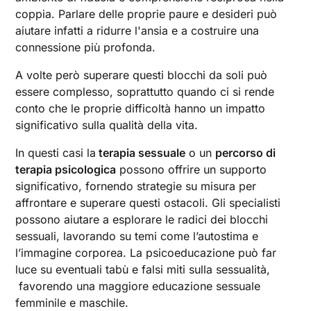
coppia. Parlare delle proprie paure e desideri può
aiutare infatti a ridurre l'ansia e a costruire una
connessione più profonda.
A volte però superare questi blocchi da soli può
essere complesso, soprattutto quando ci si rende
conto che le proprie difficoltà hanno un impatto
significativo sulla qualità della vita.
In questi casi la
terapia sessuale
o un
percorso di
terapia psicologica
possono offrire un supporto
significativo, fornendo strategie su misura per
affrontare e superare questi ostacoli. Gli specialisti
possono aiutare a esplorare le radici dei blocchi
sessuali, lavorando su temi come l’autostima e
l’immagine corporea. La psicoeducazione può far
luce su eventuali tabù e falsi miti sulla sessualità,
favorendo una maggiore educazione sessuale
femminile e maschile.