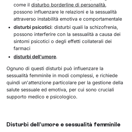
come il
disturbo borderline di personalità
,
possono influenzare le relazioni e la sessualità
attraverso instabilità emotiva e comportamentale
disturbi psicotici
: disturbi quali la schizofrenia,
possono interferire con la sessualità a causa dei
sintomi psicotici o degli effetti collaterali dei
farmaci
disturbi dell'umore
.
Ognuno di questi disturbi può influenzare la
sessualità femminile in modi complessi, e richiede
quindi un'attenzione particolare per la gestione della
salute sessuale ed emotiva, per cui sono cruciali
supporto medico e psicologico.
Disturbi dell’umore e sessualità femminile