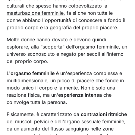
culturali che spesso hanno colpevolizzato la
masturbazione femminile
, fa sì che non tutte le
donne abbiano l'opportunità di conoscere a fondo il
proprio corpo e la geografia del proprio piacere.
Molte donne hanno dovuto e devono quindi
esplorare, alla “scoperta” dell’orgasmo femminile, un
universo sconosciuto e negato per secoli all’interno
del proprio corpo.
L'
orgasmo femminile
è un'esperienza complessa e
multidimensionale, un picco di piacere che fonde in
modo unico il corpo e la mente. Non è solo una
reazione fisica, ma un'
esperienza intensa
che
coinvolge tutta la persona.
Fisicamente, è caratterizzato da
contrazioni ritmiche
dei muscoli pelvici e dell’organo sessuale femminile,
da un aumento del flusso sanguigno nelle zone