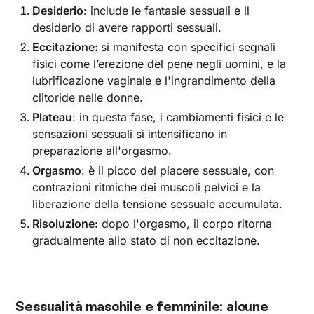
Desiderio
: include le fantasie sessuali e il
desiderio di avere rapporti sessuali.
Eccitazione:
si manifesta con specifici segnali
fisici come l’erezione del pene negli uomini, e la
lubrificazione vaginale e l'ingrandimento della
clitoride nelle donne.
Plateau
: in questa fase, i cambiamenti fisici e le
sensazioni sessuali si intensificano in
preparazione all'orgasmo.
Orgasmo
: è il picco del piacere sessuale, con
contrazioni ritmiche dei muscoli pelvici e la
liberazione della tensione sessuale accumulata.
Risoluzione
: dopo l'orgasmo, il corpo ritorna
gradualmente allo stato di non eccitazione.
Sessualità maschile e femminile: alcune