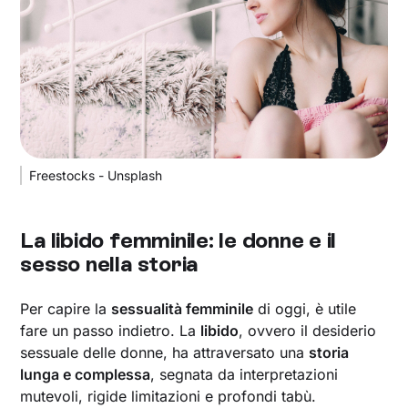
Freestocks - Unsplash
La libido femminile: le donne e il
sesso nella storia
Per capire la
sessualità femminile
di oggi, è utile
fare un passo indietro. La
libido
, ovvero il desiderio
sessuale delle donne, ha attraversato una
storia
lunga e complessa
, segnata da interpretazioni
mutevoli, rigide limitazioni e profondi tabù.