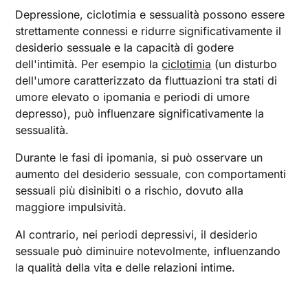
Depressione, ciclotimia e sessualità possono essere
strettamente connessi e ridurre significativamente il
desiderio sessuale e la capacità di godere
dell'intimità. Per esempio la
ciclotimia
(un disturbo
dell'umore caratterizzato da fluttuazioni tra stati di
umore elevato o ipomania e periodi di umore
depresso), può influenzare significativamente la
sessualità.
Durante le fasi di ipomania, si può osservare un
aumento del desiderio sessuale, con comportamenti
sessuali più disinibiti o a rischio, dovuto alla
maggiore impulsività.
Al contrario, nei periodi depressivi, il desiderio
sessuale può diminuire notevolmente, influenzando
la qualità della vita e delle relazioni intime.