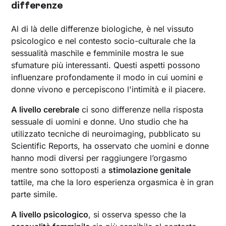
differenze
Al di là delle differenze biologiche, è nel vissuto
psicologico e nel contesto socio-culturale che la
sessualità maschile e femminile mostra le sue
sfumature più interessanti. Questi aspetti possono
influenzare profondamente il modo in cui uomini e
donne vivono e percepiscono l'intimità e il piacere.
A livello cerebrale
ci sono differenze nella risposta
sessuale di uomini e donne. Uno studio che ha
utilizzato tecniche di neuroimaging, pubblicato su
Scientific Reports, ha osservato che uomini e donne
hanno modi diversi per raggiungere l’orgasmo
mentre sono sottoposti a
stimolazione genitale
tattile, ma che la loro esperienza orgasmica è in gran
parte simile.
A livello psicologico
, si osserva spesso che la