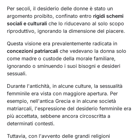
Per secoli, il desiderio delle donne è stato un
argomento proibito, confinato entro
rigidi schemi
sociali e culturali
che lo riducevano al solo scopo
riproduttivo, ignorando la dimensione del piacere.
Questa visione era prevalentemente radicata in
concezioni patriarcali
che vedevano la donna solo
come madre o custode della morale familiare,
ignorando o sminuendo i suoi bisogni e desideri
sessuali.
Durante l'antichità, in alcune culture, la sessualità
femminile era vista con maggiore apertura. Per
esempio, nell'antica Grecia e in alcune società
matriarcali, l'espressione del desiderio femminile era
più accettata, sebbene ancora circoscritta a
determinati contesti.
Tuttavia, con l'avvento delle grandi religioni