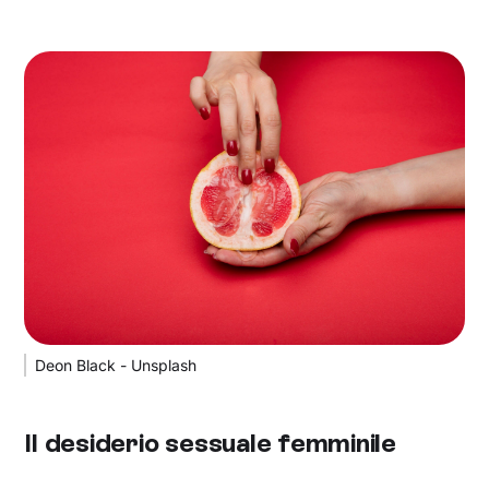
Deon Black - Unsplash
Il desiderio sessuale femminile