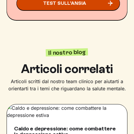
TEST SULL'ANSIA
Il nostro blog
Articoli correlati
Articoli scritti dal nostro team clinico per aiutarti a
orientarti tra i temi che riguardano la salute mentale.
Caldo e depressione: come combattere