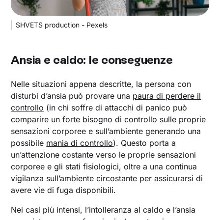
SHVETS production - Pexels
Ansia e caldo: le conseguenze
Nelle situazioni appena descritte, la persona con
disturbi d’ansia può provare una
paura di perdere il
controllo
(in chi soffre di attacchi di panico può
comparire un forte bisogno di controllo sulle proprie
sensazioni corporee e sull’ambiente generando una
possibile
mania di controllo
). Questo porta a
un’attenzione costante verso le proprie sensazioni
corporee e gli stati fisiologici, oltre a una continua
vigilanza sull’ambiente circostante per assicurarsi di
avere vie di fuga disponibili.
Nei casi più intensi, l’intolleranza al caldo e l’ansia