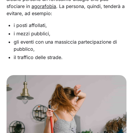
sfociare in
agorafobia
. La persona, quindi, tenderà a
evitare, ad esempio:
i posti affollati,
i mezzi pubblici,
gli eventi con una massiccia partecipazione di
pubblico,
il traffico delle strade.