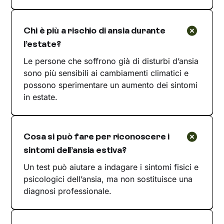
Chi è più a rischio di ansia durante
l’estate?
Le persone che soffrono già di disturbi d’ansia
sono più sensibili ai cambiamenti climatici e
possono sperimentare un aumento dei sintomi
in estate.
Cosa si può fare per riconoscere i
sintomi dell’ansia estiva?
Un test può aiutare a indagare i sintomi fisici e
psicologici dell’ansia, ma non sostituisce una
diagnosi professionale.