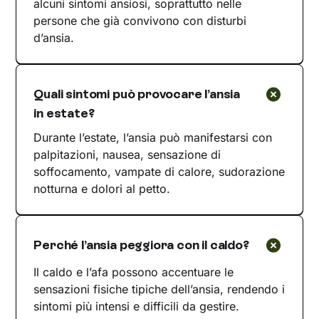
alcuni sintomi ansiosi, soprattutto nelle
persone che già convivono con disturbi
d’ansia.
Quali sintomi può provocare l’ansia
in estate?
Durante l’estate, l’ansia può manifestarsi con
palpitazioni, nausea, sensazione di
soffocamento, vampate di calore, sudorazione
notturna e dolori al petto.
Perché l’ansia peggiora con il caldo?
Il caldo e l’afa possono accentuare le
sensazioni fisiche tipiche dell’ansia, rendendo i
sintomi più intensi e difficili da gestire.