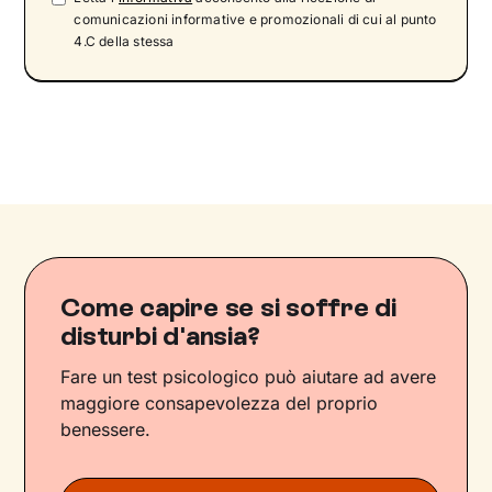
comunicazioni informative e promozionali di cui al punto
4.C della stessa
Come capire se si soffre di
disturbi d'ansia?
Fare un test psicologico può aiutare ad avere
maggiore consapevolezza del proprio
benessere.