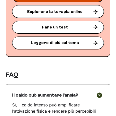
Esplorare la terapia online
Fare un test
Leggere di più sul tema
FAQ
Il caldo può aumentare l’ansia?
Sì, il caldo intenso può amplificare
l’attivazione fisica e rendere più percepibili