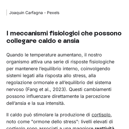
Joaquin Carfagna - Pexels
I meccanismi fisiologici che possono
collegare caldo e ansia
Quando le temperature aumentano, il nostro
organismo attiva una serie di risposte fisiologiche
per mantenere l’equilibrio interno, coinvolgendo
sistemi legati alla risposta allo stress, alla
regolazione ormonale e all’equilibrio del sistema
nervoso (Fang et al., 2023). Questi cambiamenti
possono influenzare direttamente la percezione
dell’ansia e la sua intensità.
Il caldo può stimolare la produzione di
cortisolo
,
noto come "ormone dello stress": livelli elevati di
cortisolo sono associati a una maggiore
reattività