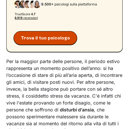
9.500+
psicologi sulla piattaforma
Trova il tuo psicologo
Per la maggior parte delle persone, il periodo estivo
rappresenta un momento positivo dell’anno: si ha
l’occasione di stare di più all’aria aperta, di incontrare
gli amici, di visitare posti nuovi. Per altre persone,
invece, la bella stagione può portare con sé altro
stress, il cosiddetto stress da vacanze. C'è infatti chi
vive l'estate provando un forte disagio, come le
persone che soffrono di
disturbi d’ansia
, che
possono sperimentare malessere sia durante le
vacanze sia al momento del ritorno alla vita di tutti i