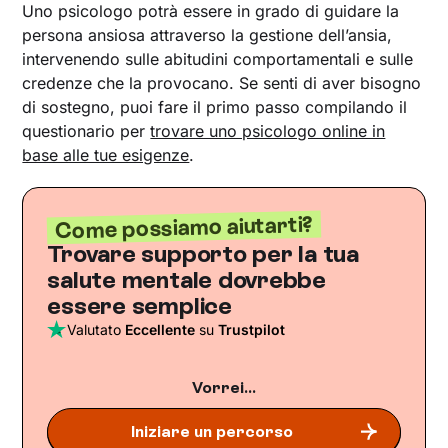
Uno psicologo potrà essere in grado di guidare la
persona ansiosa attraverso la gestione dell’ansia,
intervenendo sulle abitudini comportamentali e sulle
credenze che la provocano. Se senti di aver bisogno
di sostegno, puoi fare il primo passo compilando il
questionario per
trovare uno psicologo online in
base alle tue esigenze
.
Come possiamo aiutarti?
Trovare supporto per la tua
salute mentale dovrebbe
essere semplice
Valutato
Eccellente
su
Trustpilot
Vorrei...
Iniziare un percorso