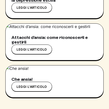
la depressione estiva
LEGGI L'ARTICOLO
Attacchi d’ansia: come riconoscerli e
gestirli
LEGGI L'ARTICOLO
Che ansia!
LEGGI L'ARTICOLO