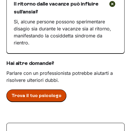
Il ritorno dalle vacanze può influire
sull’ansia?
Sì, alcune persone possono sperimentare
disagio sia durante le vacanze sia al ritorno,
manifestando la cosiddetta sindrome da
rientro.
Hai altre domande?
Parlare con un professionista potrebbe aiutarti a
risolvere ulteriori dubbi.
Trova il tuo psicologo