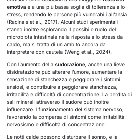
emotiva
e a una più bassa soglia di tolleranza allo
stress, rendendo le persone più vulnerabili all’ansia
(Racinais et al., 2017). Alcuni studi sperimentali
stanno inoltre esplorando il possibile ruolo del
microbiota intestinale nella risposta allo stress da
caldo, ma si tratta di un ambito ancora da
interpretare con cautela (Weng et al., 2024).
Con l’aumento della
sudorazione
, anche una lieve
disidratazione può alterare l’umore, aumentare la
sensazione di stanchezza e peggiorare i sintomi
ansiosi, e contribuire a peggiorare stanchezza,
irritabilità e difficoltà di concentrazione. La perdita di
sali minerali attraverso il sudore può inoltre
influenzare il funzionamento del sistema nervoso,
favorendo la comparsa di sintomi come irritabilità,
nervosismo e difficoltà di concentrazione.
Le notti calde possono disturbare il sonno, e la