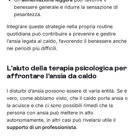
benessere generale e ridurre la sensazione di
pesantezza.
Integrare queste strategie nella propria routine
quotidiana può contribuire a prevenire e gestire
l’ansia legata al caldo, favorendo il benessere anche
nei periodi più difficili.
L’aiuto della terapia psicologica per
affrontare l’ansia da caldo
I disturbi d’ansia possono essere di varia entità. Se è
vero, come abbiamo visto, che il caldo porta ansia o
la acuisce e che ci sono possibili rimedi che la
persona con ansia può mettere in atto
autonomamente, in altri casi può rivelarsi utile il
supporto di un professionista
.