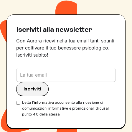
Iscriviti alla newsletter
Con Aurora ricevi nella tua email tanti spunti
per coltivare il tuo benessere psicologico.
Iscriviti subito!
Letta l'
informativa
acconsento alla ricezione di
comunicazioni informative e promozionali di cui al
punto 4.C della stessa