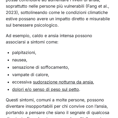
soprattutto nelle persone più vulnerabili (Fang et al.,
2023), sottolineando come le condizioni climatiche
estive possano avere un impatto diretto e misurabile
sul benessere psicologico.
Ad esempio, caldo e ansia intensa possono
associarsi a sintomi come:
palpitazioni,
nausea,
sensazione di soffocamento,
vampate di calore,
eccessiva
sudorazione notturna da ansia
,
dolori e/o senso di peso sul petto
.
Questi sintomi, comuni a molte persone, possono
diventare insopportabili per chi convive con l’ansia,
portando a pensare che siano il segnale di qualcosa