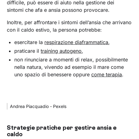
difficile, può essere di aiuto nella gestione dei
sintomi che afa e ansia possono provocare.
Inoltre, per affrontare i sintomi dell’ansia che arrivano
con il caldo estivo, la persona potrebbe:
esercitare la
respirazione diaframmatica
,
praticare il
training autogeno
,
non rinunciare a momenti di relax, possibilmente
nella natura, vivendo ad esempio il mare come
uno spazio di benessere oppure
come terapia
.
Andrea Piacquadio - Pexels
Strategie pratiche per gestire ansia e
caldo