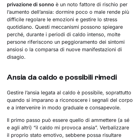
privazione di sonno
è un noto fattore di rischio per
l’aumento dell’ansia: dormire poco o male rende più
difficile regolare le emozioni e gestire lo stress
quotidiano. Questi meccanismi possono spiegare
perché, durante i periodi di caldo intenso, molte
persone riferiscono un peggioramento dei sintomi
ansiosi o la comparsa di nuove manifestazioni di
disagio.
Ansia da caldo e possibili rimedi
Gestire l’ansia legata al caldo è possibile, soprattutto
quando si imparano a riconoscere i segnali del corpo
e a intervenire in modo graduale e consapevole.
Il primo passo può essere quello di ammettere (a sé
e agli altri) “il caldo mi provoca ansia”. Verbalizzare
il proprio stato emotivo, sebbene possa risultare