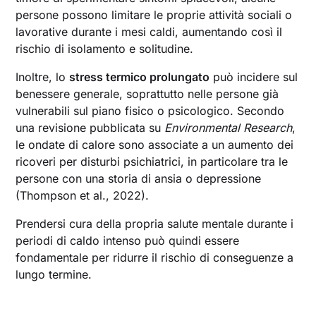
persone possono limitare le proprie attività sociali o
lavorative durante i mesi caldi, aumentando così il
rischio di isolamento e solitudine.
Inoltre, lo
stress termico prolungato
può incidere sul
benessere generale, soprattutto nelle persone già
vulnerabili sul piano fisico o psicologico. Secondo
una revisione pubblicata su
Environmental Research
,
le ondate di calore sono associate a un aumento dei
ricoveri per disturbi psichiatrici, in particolare tra le
persone con una storia di ansia o depressione
(Thompson et al., 2022).
Prendersi cura della propria salute mentale durante i
periodi di caldo intenso può quindi essere
fondamentale per ridurre il rischio di conseguenze a
lungo termine.