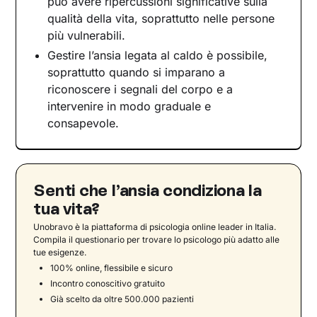
può avere ripercussioni significative sulla
qualità della vita, soprattutto nelle persone
più vulnerabili.
Gestire l’ansia legata al caldo è possibile,
soprattutto quando si imparano a
riconoscere i segnali del corpo e a
intervenire in modo graduale e
consapevole.
Senti che l’ansia condiziona la
tua vita?
Unobravo è la piattaforma di psicologia online leader in Italia.
Compila il questionario per trovare lo psicologo più adatto alle
tue esigenze.
100% online, flessibile e sicuro
Incontro conoscitivo gratuito
Già scelto da oltre 500.000 pazienti