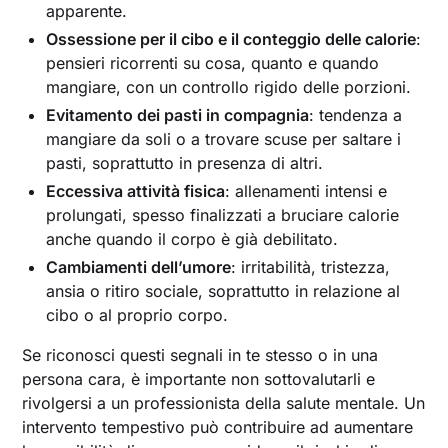
apparente.
Ossessione per il cibo e il conteggio delle calorie
:
pensieri ricorrenti su cosa, quanto e quando
mangiare, con un controllo rigido delle porzioni.
Evitamento dei pasti in compagnia
: tendenza a
mangiare da soli o a trovare scuse per saltare i
pasti, soprattutto in presenza di altri.
Eccessiva attività fisica
: allenamenti intensi e
prolungati, spesso finalizzati a bruciare calorie
anche quando il corpo è già debilitato.
Cambiamenti dell’umore
: irritabilità, tristezza,
ansia o ritiro sociale, soprattutto in relazione al
cibo o al proprio corpo.
Se riconosci questi segnali in te stesso o in una
persona cara, è importante non sottovalutarli e
rivolgersi a un professionista della salute mentale. Un
intervento tempestivo può contribuire ad aumentare