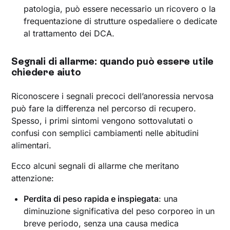
patologia, può essere necessario un ricovero o la
frequentazione di strutture ospedaliere o dedicate
al trattamento dei DCA.
Segnali di allarme: quando può essere utile
chiedere aiuto
Riconoscere i segnali precoci dell’anoressia nervosa
può fare la differenza nel percorso di recupero.
Spesso, i primi sintomi vengono sottovalutati o
confusi con semplici cambiamenti nelle abitudini
alimentari.
Ecco alcuni segnali di allarme che meritano
attenzione:
Perdita di peso rapida e inspiegata
: una
diminuzione significativa del peso corporeo in un
breve periodo, senza una causa medica