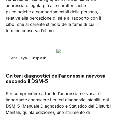
anoressia è legata più alle caratteristiche
psicologiche e comportamentali della persona,
relative alla percezione di sé e al rapporto con il
cibo, che al carente stimolo della fame di cui il
termine conserva l’etimo.
Elena Leya - Unsplash
Criteri diagnostici dell’anoressia nervosa
secondo il DSM-5
Per comprendere a fondo l’anoressia nervosa, è
importante conoscere i criteri diagnostici stabiliti dal
DSM-5
(Manuale Diagnostico e Statistico dei Disturbi
Mentali, quinta edizione), uno strumento di