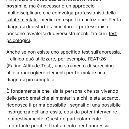
possibile
, ma è necessario un approccio
multidisciplinare che coinvolga professionisti della
salute mentale
, medici ed esperti in nutrizione. Per la
diagnosi di disturbo alimentare, i professionisti
possono avvalersi di diversi strumenti, tra cui i
test
psicologici
.
Anche se non esiste uno specifico test sull’anoressia,
il clinico può utilizzare, per esempio, l’EAT-26
(
Eating Attitude Test
), uno strumento di screening
utile a raccogliere elementi per formulare una
diagnosi più completa.
È fondamentale che, sia la persona che sta vivendo
delle problematiche alimentari sia chi le sta accanto,
riconosca il prima possibile i segnali di una possibile
insorgenza dell’anoressia, così da poter intervenire
tempestivamente. Questo è particolarmente
importante perché il trattamento per l'anoressia