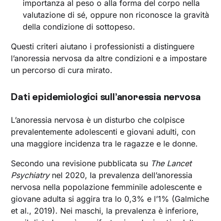
importanza al peso o alla forma del corpo nella
valutazione di sé, oppure non riconosce la gravità
della condizione di sottopeso.
Questi criteri aiutano i professionisti a distinguere
l’anoressia nervosa da altre condizioni e a impostare
un percorso di cura mirato.
Dati epidemiologici sull’anoressia nervosa
L’anoressia nervosa è un disturbo che colpisce
prevalentemente adolescenti e giovani adulti, con
una maggiore incidenza tra le ragazze e le donne.
Secondo una revisione pubblicata su
The Lancet
Psychiatry
nel 2020, la prevalenza dell’anoressia
nervosa nella popolazione femminile adolescente e
giovane adulta si aggira tra lo 0,3% e l’1% (Galmiche
et al., 2019). Nei maschi, la prevalenza è inferiore,