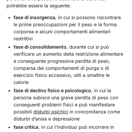
potrebbe essere la seguente:
fase di insorgenza
, in cui si possono riscontrare
le prime preoccupazioni per il peso e la forma
corporea e alcuni comportamenti alimentari
restrittivi
fase di consolidamento
, durante cui si può
verificare un aumento della restrizione alimentare
e conseguente progressiva perdita di peso,
comparsa dei comportamenti di purga o di
esercizio fisico eccessivo, utili a smaltire le
calorie
fase di declino fisico e psicologico
, in cui la
persona subisce una grave perdita di peso con
conseguenti problemi fisici e può manifestare
possibili
disturbi psichici
in concomitanza come
disturbi d’ansia e depressione
fase critica
, in cui l’individuo può incorrere in