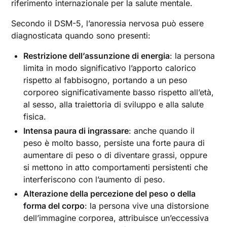
riferimento internazionale per la salute mentale.
Secondo il DSM-5, l’anoressia nervosa può essere
diagnosticata quando sono presenti:
Restrizione dell’assunzione di energia
: la persona
limita in modo significativo l’apporto calorico
rispetto al fabbisogno, portando a un peso
corporeo significativamente basso rispetto all’età,
al sesso, alla traiettoria di sviluppo e alla salute
fisica.
Intensa paura di ingrassare
: anche quando il
peso è molto basso, persiste una forte paura di
aumentare di peso o di diventare grassi, oppure
si mettono in atto comportamenti persistenti che
interferiscono con l’aumento di peso.
Alterazione della percezione del peso o della
forma del corpo
: la persona vive una distorsione
dell’immagine corporea, attribuisce un’eccessiva