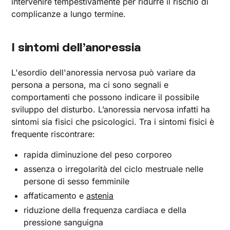
intervenire tempestivamente per ridurre il rischio di
complicanze a lungo termine.
I sintomi dell’anoressia
L'esordio dell'anoressia nervosa può variare da
persona a persona, ma ci sono segnali e
comportamenti che possono indicare il possibile
sviluppo del disturbo. L’anoressia nervosa infatti ha
sintomi sia fisici che psicologici. Tra i sintomi fisici è
frequente riscontrare:
rapida diminuzione del peso corporeo
assenza o irregolarità del ciclo mestruale nelle
persone di sesso femminile
affaticamento e
astenia
riduzione della frequenza cardiaca e della
pressione sanguigna