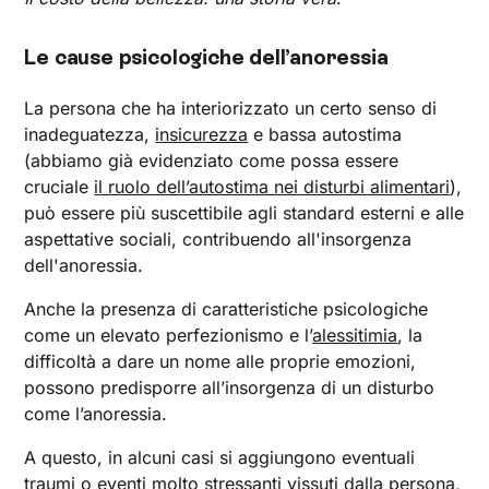
Le cause psicologiche dell’anoressia
La persona che ha interiorizzato un certo senso di
inadeguatezza,
insicurezza
e bassa autostima
(abbiamo già evidenziato come possa essere
cruciale
il ruolo dell’autostima nei disturbi alimentari
),
può essere più suscettibile agli standard esterni e alle
aspettative sociali, contribuendo all'insorgenza
dell'anoressia.
Anche la presenza di caratteristiche psicologiche
come un elevato perfezionismo e l’
alessitimia
, la
difficoltà a dare un nome alle proprie emozioni,
possono predisporre all’insorgenza di un disturbo
come l’anoressia.
A questo, in alcuni casi si aggiungono eventuali
traumi
o eventi molto stressanti vissuti dalla persona,