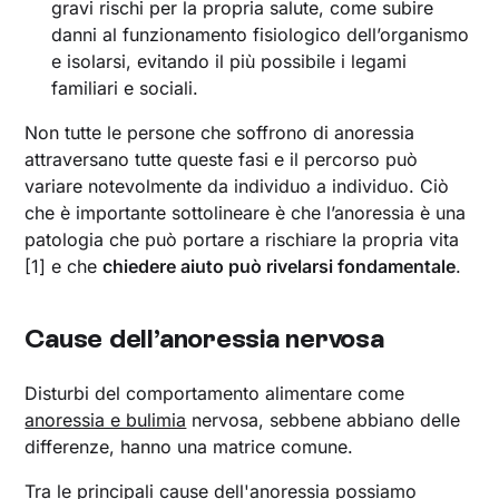
gravi rischi per la propria salute, come subire
danni al funzionamento fisiologico dell’organismo
e isolarsi, evitando il più possibile i legami
familiari e sociali.
Non tutte le persone che soffrono di anoressia
attraversano tutte queste fasi e il percorso può
variare notevolmente da individuo a individuo. Ciò
che è importante sottolineare è che l’anoressia è una
patologia che può portare a rischiare la propria vita
[1] e che
chiedere aiuto può rivelarsi fondamentale
.
Cause dell’anoressia nervosa
Disturbi del comportamento alimentare come
anoressia e bulimia
nervosa, sebbene abbiano delle
differenze, hanno una matrice comune.
Tra le principali cause dell'anoressia possiamo